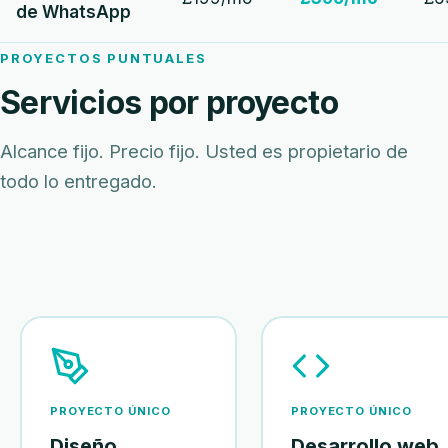
de WhatsApp
PROYECTOS PUNTUALES
Servicios por proyecto
Alcance fijo. Precio fijo. Usted es propietario de
todo lo entregado.
PROYECTO ÚNICO
PROYECTO ÚNICO
Diseño
Desarrollo web