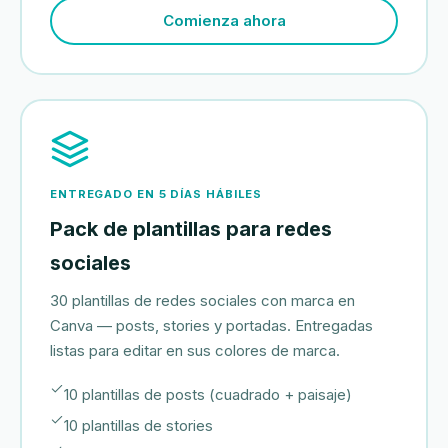
Comienza ahora
ENTREGADO EN 5 DÍAS HÁBILES
Pack de plantillas para redes
sociales
30 plantillas de redes sociales con marca en
Canva — posts, stories y portadas. Entregadas
listas para editar en sus colores de marca.
10 plantillas de posts (cuadrado + paisaje)
10 plantillas de stories