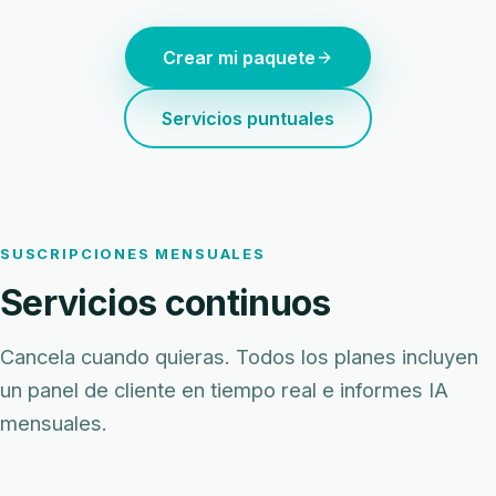
Crear mi paquete
Servicios puntuales
SUSCRIPCIONES MENSUALES
Servicios continuos
Cancela cuando quieras. Todos los planes incluyen
un panel de cliente en tiempo real e informes IA
mensuales.