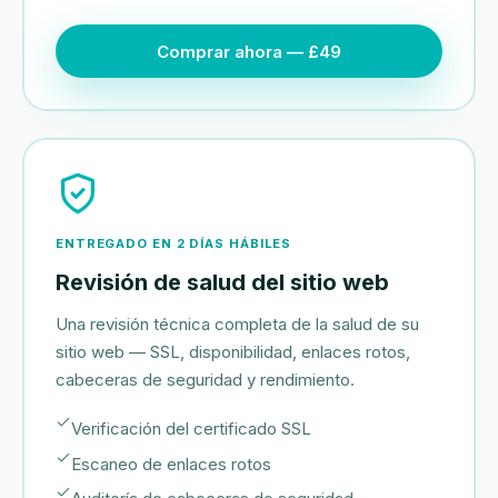
Comprar ahora — £49
ENTREGADO EN 2 DÍAS HÁBILES
Revisión de salud del sitio web
Una revisión técnica completa de la salud de su
sitio web — SSL, disponibilidad, enlaces rotos,
cabeceras de seguridad y rendimiento.
Verificación del certificado SSL
Escaneo de enlaces rotos