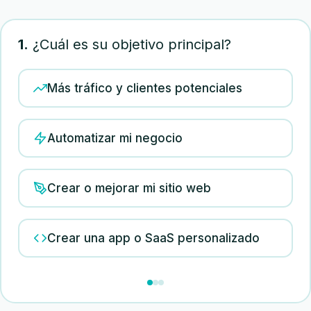
1.
¿Cuál es su objetivo principal?
Más tráfico y clientes potenciales
Automatizar mi negocio
Crear o mejorar mi sitio web
Crear una app o SaaS personalizado