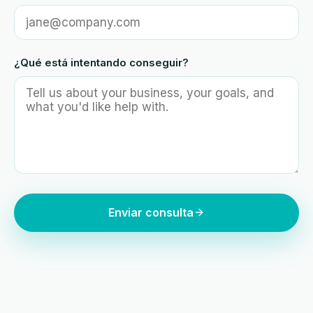
¿Qué está intentando conseguir?
Enviar consulta