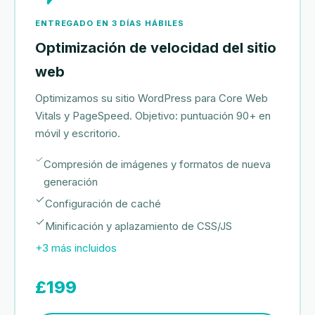
ENTREGADO EN 3 DÍAS HÁBILES
Optimización de velocidad del sitio
web
Optimizamos su sitio WordPress para Core Web
Vitals y PageSpeed. Objetivo: puntuación 90+ en
móvil y escritorio.
Compresión de imágenes y formatos de nueva
generación
Configuración de caché
Minificación y aplazamiento de CSS/JS
+3 más incluidos
£199