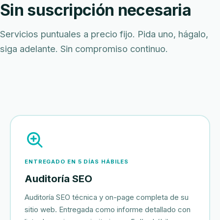
Sin suscripción necesaria
Servicios puntuales a precio fijo. Pida uno, hágalo,
siga adelante. Sin compromiso continuo.
ENTREGADO EN 5 DÍAS HÁBILES
Auditoría SEO
Auditoría SEO técnica y on-page completa de su
sitio web. Entregada como informe detallado con