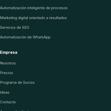
Automatización inteligente de procesos
Marketing digital orientado a resultados
Servicios de SEO
Automatización de WhatsApp
Empresa
Nosotros
Precios
Programa de Socios
Ideas
Contacto