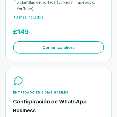
5 plantillas de portada (LinkedIn, Facebook,
YouTube)
+3 más incluidos
£149
Comienza ahora
ENTREGADO EN 5 DÍAS HÁBILES
Configuración de WhatsApp
Business