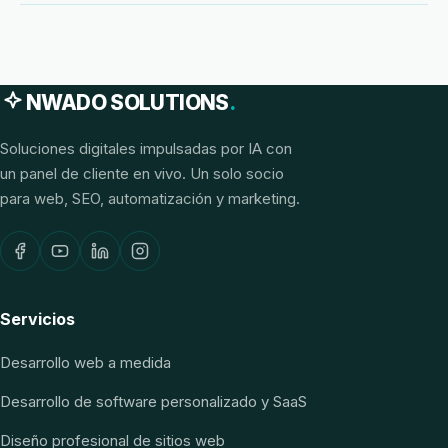
NWADO SOLUTIONS
.
Soluciones digitales impulsadas por IA con
un panel de cliente en vivo. Un solo socio
para web, SEO, automatización y marketing.
Servicios
Desarrollo web a medida
Desarrollo de software personalizado y SaaS
Diseño profesional de sitios web