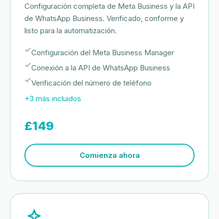
Configuración completa de Meta Business y la API
de WhatsApp Business. Verificado, conforme y
listo para la automatización.
Configuración del Meta Business Manager
Conexión a la API de WhatsApp Business
Verificación del número de teléfono
+3 más incluidos
£149
Comienza ahora