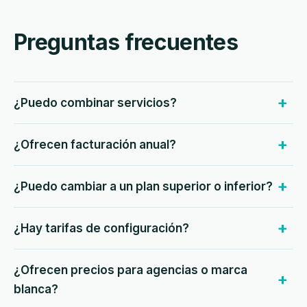
Preguntas frecuentes
¿Puedo combinar servicios?
¿Ofrecen facturación anual?
¿Puedo cambiar a un plan superior o inferior?
¿Hay tarifas de configuración?
¿Ofrecen precios para agencias o marca
blanca?