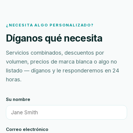
¿NECESITA ALGO PERSONALIZADO?
Díganos qué necesita
Servicios combinados, descuentos por
volumen, precios de marca blanca o algo no
listado — díganos y le responderemos en 24
horas.
Su nombre
Correo electrónico