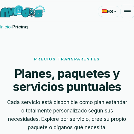
ES
Inicio
Pricing
PRECIOS TRANSPARENTES
Planes, paquetes y
servicios puntuales
Cada servicio está disponible como plan estándar
o totalmente personalizado según sus
necesidades. Explore por servicio, cree su propio
paquete o díganos qué necesita.