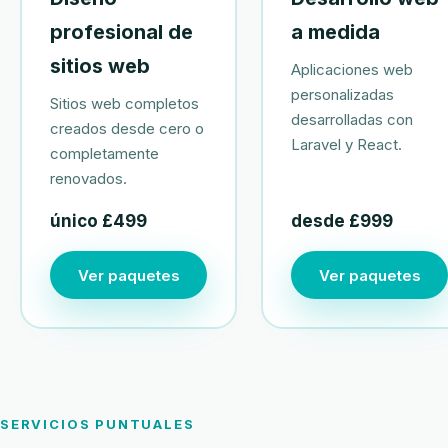
profesional de
a medida
sitios web
Aplicaciones web
personalizadas
Sitios web completos
desarrolladas con
creados desde cero o
Laravel y React.
completamente
renovados.
único £499
desde £999
Ver paquetes
Ver paquetes
SERVICIOS PUNTUALES