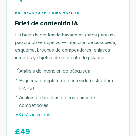
ENTREGADO EN 2 DÍAS HÁBILES
Brief de contenido IA
Un brief de contenido basado en datos para una
palabra clave objetivo — intención de búsqueda,
esquema, brechas de competidores, enlaces
internos y objetivo de recuento de palabras.
Análisis de intención de búsqueda
Esquema completo de contenido (estructura
H2/H3)
Análisis de brechas de contenido de
competidores
+3 más incluidos
£49