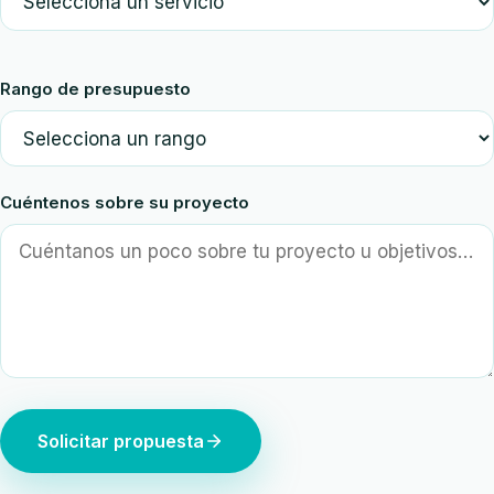
Rango de presupuesto
Cuéntenos sobre su proyecto
Solicitar propuesta