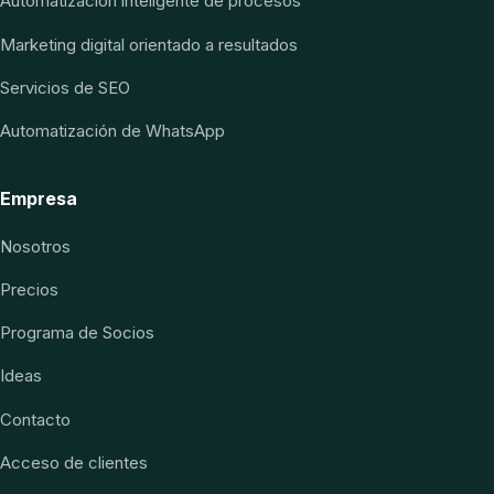
Automatización inteligente de procesos
Marketing digital orientado a resultados
Servicios de SEO
Automatización de WhatsApp
Empresa
Nosotros
Precios
Programa de Socios
Ideas
Contacto
Acceso de clientes