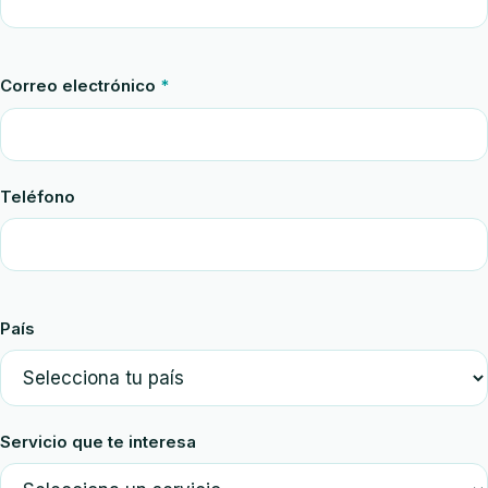
Correo electrónico
*
Teléfono
País
Servicio que te interesa