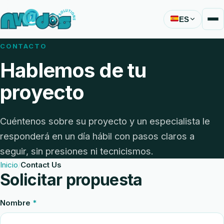
ES
CONTACTO
Hablemos de tu
proyecto
Cuéntenos sobre su proyecto y un especialista le
responderá en un día hábil con pasos claros a
seguir, sin presiones ni tecnicismos.
Inicio
Contact Us
Solicitar propuesta
Nombre
*