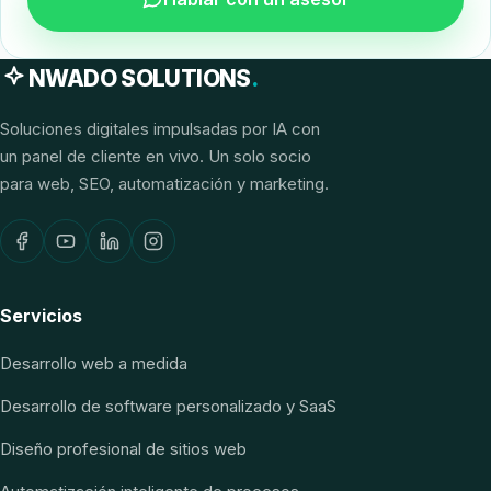
NWADO SOLUTIONS
.
Soluciones digitales impulsadas por IA con
un panel de cliente en vivo. Un solo socio
para web, SEO, automatización y marketing.
Servicios
Desarrollo web a medida
Desarrollo de software personalizado y SaaS
Diseño profesional de sitios web