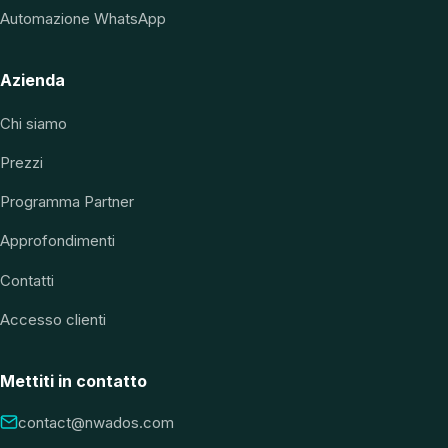
Automazione WhatsApp
Azienda
Chi siamo
Prezzi
Programma Partner
Approfondimenti
Contatti
Accesso clienti
Mettiti in contatto
contact@nwados.com