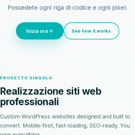
Possedete ogni riga di codice e ogni pixel.
Inizia ora
See how it works
PROGETTO SINGOLO
Realizzazione siti web
professionali
Custom WordPress websites designed and built to
convert. Mobile-first, fast-loading, SEO-ready. You
own everything.