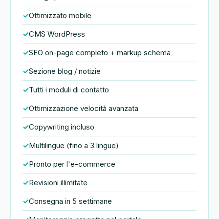
Ottimizzato mobile
CMS WordPress
SEO on-page completo + markup schema
Sezione blog / notizie
Tutti i moduli di contatto
Ottimizzazione velocità avanzata
Copywriting incluso
Multilingue (fino a 3 lingue)
Pronto per l'e-commerce
Revisioni illimitate
Consegna in 5 settimane