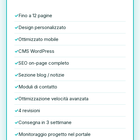
Fino a 12 pagine
Design personalizzato
Ottimizzato mobile
CMS WordPress
SEO on-page completo
Sezione blog / notizie
Moduli di contatto
Ottimizzazione velocità avanzata
4 revisioni
Consegna in 3 settimane
Monitoraggio progetto nel portale