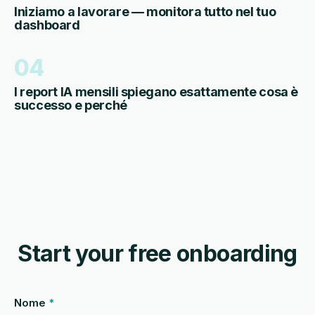
Iniziamo a lavorare — monitora tutto nel tuo
dashboard
04
I report IA mensili spiegano esattamente cosa è
successo e perché
Start your free onboarding
Nome
*