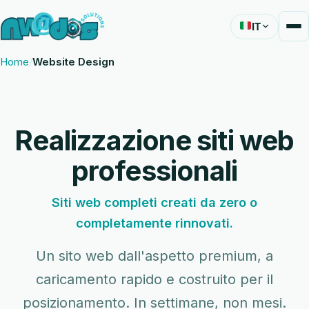
IT
Home
Website Design
Realizzazione siti web
professionali
Siti web completi creati da zero o
completamente rinnovati.
Un sito web dall'aspetto premium, a
caricamento rapido e costruito per il
posizionamento. In settimane, non mesi.