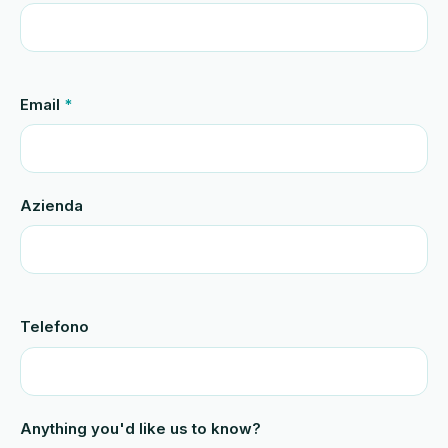
Email
*
Azienda
Telefono
Anything you'd like us to know?