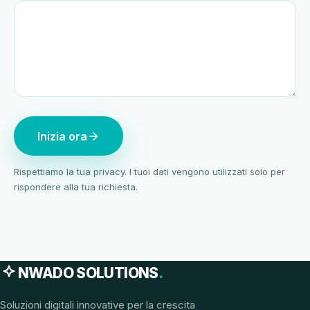
Inizia ora
Rispettiamo la tua privacy. I tuoi dati vengono utilizzati solo per
rispondere alla tua richiesta.
NWADO SOLUTIONS
.
Soluzioni digitali innovative per la crescita