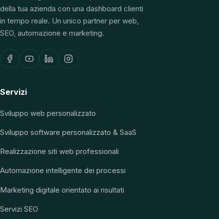
della tua azienda con una dashboard clienti
in tempo reale. Un unico partner per web,
SEO, automazione e marketing.
Servizi
Sviluppo web personalizzato
Sviluppo software personalizzato & SaaS
Realizzazione siti web professionali
Automazione intelligente dei processi
Marketing digitale orientato ai risultati
Servizi SEO