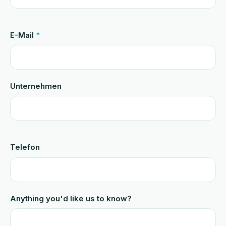
E-Mail
*
Unternehmen
Telefon
Anything you'd like us to know?