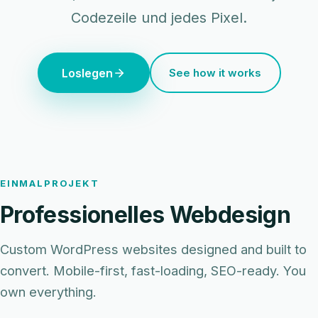
Codezeile und jedes Pixel.
Loslegen
See how it works
EINMALPROJEKT
Professionelles Webdesign
Custom WordPress websites designed and built to
convert. Mobile-first, fast-loading, SEO-ready. You
own everything.