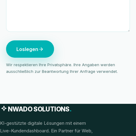
Loslegen
Wir respektieren Ihre Privatsphäre. Ihre Angaben werden
ausschließlich zur Beantwortung Ihrer Anfrage verwendet.
NWADO SOLUTIONS
.
KI-gestützte digitale Lösungen mit einem
Live-Kundendashboard. Ein Partner für Web,