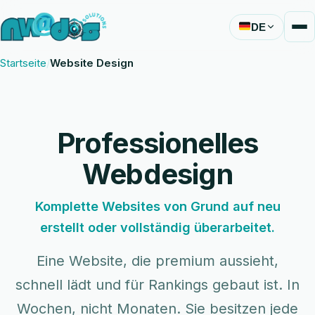
DE
Startseite
Website Design
Professionelles
Webdesign
Komplette Websites von Grund auf neu
erstellt oder vollständig überarbeitet.
Eine Website, die premium aussieht,
schnell lädt und für Rankings gebaut ist. In
Wochen, nicht Monaten. Sie besitzen jede