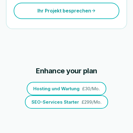
Ihr Projekt besprechen
Enhance your plan
Hosting und Wartung
£30/Mo.
SEO-Services Starter
£299/Mo.