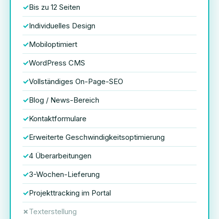
Bis zu 12 Seiten
Individuelles Design
Mobiloptimiert
WordPress CMS
Vollständiges On-Page-SEO
Blog / News-Bereich
Kontaktformulare
Erweiterte Geschwindigkeitsoptimierung
4 Überarbeitungen
3-Wochen-Lieferung
Projekttracking im Portal
Texterstellung