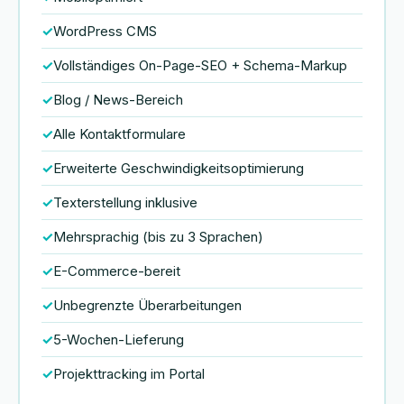
WordPress CMS
Vollständiges On-Page-SEO + Schema-Markup
Blog / News-Bereich
Alle Kontaktformulare
Erweiterte Geschwindigkeitsoptimierung
Texterstellung inklusive
Mehrsprachig (bis zu 3 Sprachen)
E-Commerce-bereit
Unbegrenzte Überarbeitungen
5-Wochen-Lieferung
Projekttracking im Portal