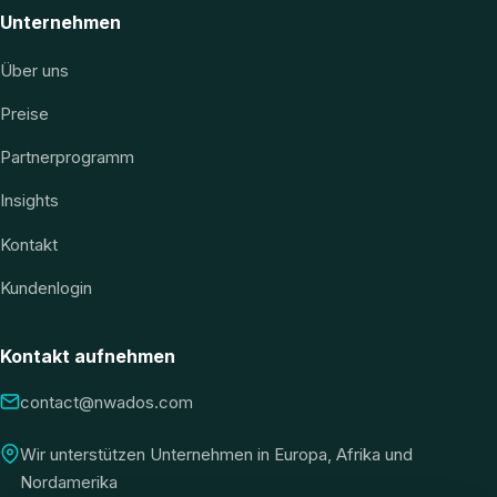
Unternehmen
Über uns
Preise
Partnerprogramm
Insights
Kontakt
Kundenlogin
Kontakt aufnehmen
contact@nwados.com
Wir unterstützen Unternehmen in Europa, Afrika und
Nordamerika