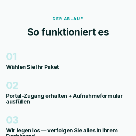
DER ABLAUF
So funktioniert es
01
Wählen Sie Ihr Paket
02
Portal-Zugang erhalten + Aufnahmeformular
ausfüllen
03
Wir legen los — verfolgen Sie alles in Ihrem