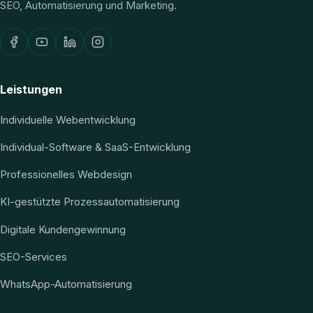
SEO, Automatisierung und Marketing.
Leistungen
Individuelle Webentwicklung
Individual-Software & SaaS-Entwicklung
Professionelles Webdesign
KI-gestützte Prozessautomatisierung
Digitale Kundengewinnung
SEO-Services
WhatsApp-Automatisierung