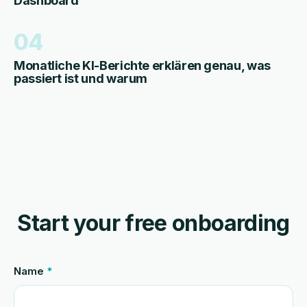
Dashboard
04
Monatliche KI-Berichte erklären genau, was
passiert ist und warum
Start your free onboarding
Name
*