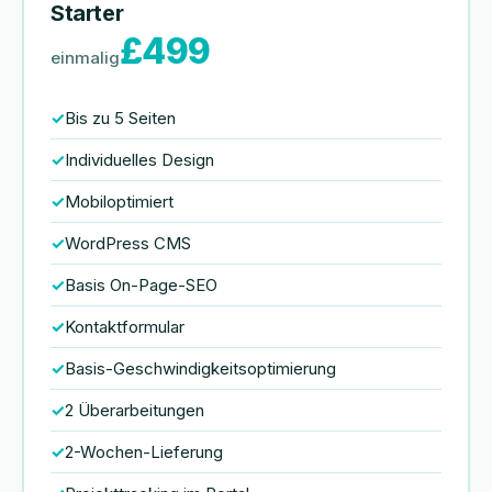
Starter
£499
einmalig
Bis zu 5 Seiten
Individuelles Design
Mobiloptimiert
WordPress CMS
Basis On-Page-SEO
Kontaktformular
Basis-Geschwindigkeitsoptimierung
2 Überarbeitungen
2-Wochen-Lieferung